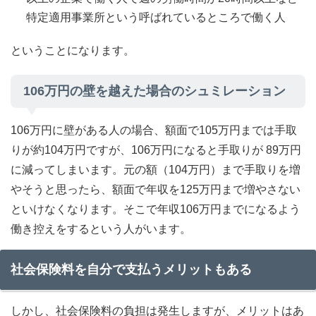
特定適用事業所という呼ばれているところで働く人
ということになります。
106万円の壁を越えた場合のシュミレーション
106万円に壁がある人の場合、額面で105万円までは手取
りが約104万円ですが、106万円になると手取りが 89万円
に減ってしまいます。元の額（104万円）まで手取りを増
やそうと思ったら、額面で年収を125万円まで増やさない
といけなくなります。そこで年収106万円までになるよう
働き控えをするという人がいます。
社会保険料を自分で支払うメリットもある
しかし、社会保険料の負担は発生しますが、メリットはあ