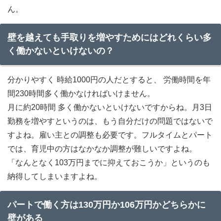
ん。
壁を越えても手取りを増やすためにはどれくらい多
く働かないといけないの？
分かりやすく 時給1000円の人だとすると、 労働時間を年
間230時間多く働かなければいけません。
月に約20時間 多く働かないといけないですからね。月3日
勤務を増やすというのは、もう自分だけの問題ではないで
すよね。雇い主との調整も必要です。フルタイムとパート
では、育児中の方はなかなか調整が難しいですよね。
「なんとなく103万円までに抑えておこうか」というのも
納得してしまいますよね。
パートで働く方は130万円か106万円かどちらかに
壁がある