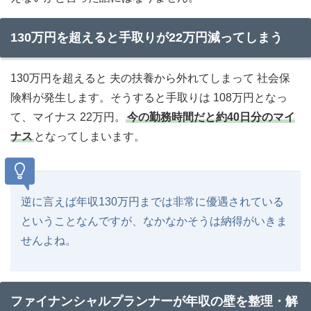
130万円を超えると手取りが22万円減ってしまう
130万円を超えると 夫の扶養から外れてしまって 社会保
険料が発生します。そうすると手取りは 108万円となっ
て、マイナス 22万円。
今の勤務時間だと約40日分のマイ
ナス
となってしまいます。
逆に言えば年収130万円までは非常に優遇されている
ということなんですが、なかなかそうは納得がいきま
せんよね。
ファイナンシャルプランナーが年収の壁を整理・解