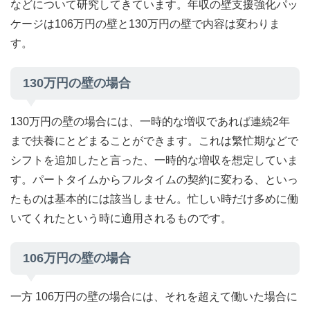
などについて研究してきています。年収の壁支援強化パッ
ケージは106万円の壁と130万円の壁で内容は変わりま
す。
130万円の壁の場合
130万円の壁の場合には、一時的な増収であれば連続2年
まで扶養にとどまることができます。これは繁忙期などで
シフトを追加したと言った、一時的な増収を想定していま
す。パートタイムからフルタイムの契約に変わる、といっ
たものは基本的には該当しません。忙しい時だけ多めに働
いてくれたという時に適用されるものです。
106万円の壁の場合
一方 106万円の壁の場合には、それを超えて働いた場合に