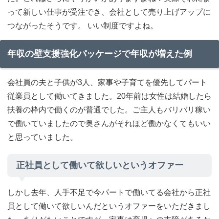
って新しい仕事が受注でき、会社として売り上げアップに
つながったそうです。 いい制度ですよね。
年収の壁支援強化パッケージで年収が増えた例
会社員の夫と子供が3人、家事や子育てを優先してパート
従業員として働いてきました。20年前は女性は結婚したら
扶養の枠内で働くのが普通でした。ご主人もバリバリ稼い
で働いていましたので奥さんがそれほど働かなくてもいい
と思っていました。
正社員として働いて欲しいというオファー
しかし去年、人手不足で今パートで働いてる会社から正社
員として働いて欲しいんだというオファーをいただきまし