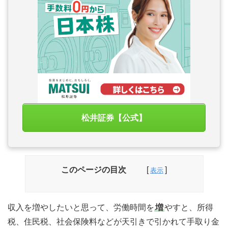
松井証券【公式】
このページの目次
収入を増やしたいと思って、労働時間を
増
やすと、所得
税、住民税、社会保険料などが天引きで引かれて手取り金