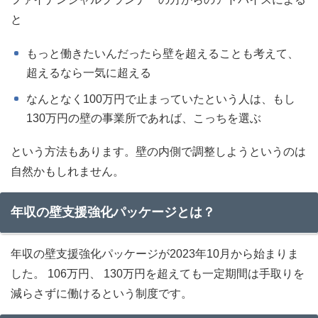
と
もっと働きたいんだったら壁を超えることも考えて、
超えるなら一気に超える
なんとなく100万円で止まっていたという人は、もし
130万円の壁の事業所であれば、こっちを選ぶ
という方法もあります。壁の内側で調整しようというのは
自然かもしれません。
年収の壁支援強化パッケージとは？
年収の壁支援強化パッケージが2023年10月から始まりま
した。 106万円、 130万円を超えても一定期間は手取りを
減らさずに働けるという制度です。