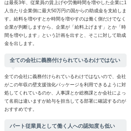
は最長3年、従業員の賃上げや労働時間を増やした企業に1
人当たり企業側に最大50万円の国からの助成金を支給しま
す。給料を増やすとか時間を増やすのは働く側だけでなく
企業が判断しますから、企業が「給料上げます」とか「時
間を増やします」という計画を出すと、そこに対して助成
金を出します。
全ての会社に義務付けられているわけではない
全ての会社に義務付けられているわけではないので、会社
がこの年収の壁支援強化パッケージを利用できるように対
処してくれているのか、人事課とか総務課とか会社によっ
て名前は違いますが給与を担当してる部署に確認するのが
おすすめです。
パート従業員として働く人への認知度も低い