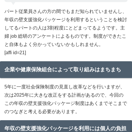
パート従業員さんの方の間でもまだ知られていませんし、
年収の壁支援強化パッケージを利用するということを検討
してるパートの人は3割程度にとどまってるようです。主
婦 job 総研のアンケートによるものです。制度ができたこ
と自体もよく分かっていないかもしれません。
[affi id=21]
企業や健康保険組合によって取り組みはまちまち
5年に一度社会保険制度の見直し改革などを行いますが、
次は2025年に大きな改正をする計画があるので、今回の
この年収の壁支援強化パッケージ制度はあくまでそこまで
のつなぎと考える必要があります。
年収の壁支援強化パッケージを利用には個人の負担