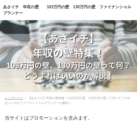
あさイチ 年収の壁 103万円の壁 130万円の壁 ファイナンシャル
プランナー
トップページ
＞ 【あさイチ】年収の壁特集！103万円の壁、130万円の壁って何？どうすれ
ばいいのかファイナンシャルプランナーが解説！
当サイトはプロモーションを含みます。