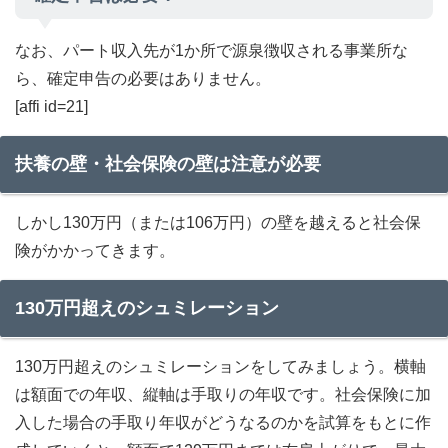
なお、パート収入先が1か所で源泉徴収される事業所な
ら、確定申告の必要はありません。
[affi id=21]
扶養の壁・社会保険の壁は注意が必要
しかし130万円（または106万円）の壁を越えると社会保
険がかかってきます。
130万円超えのシュミレーション
130万円超えのシュミレーションをしてみましょう。横軸
は額面での年収、縦軸は手取りの年収です。社会保険に加
入した場合の手取り年収がどうなるのかを試算をもとに作