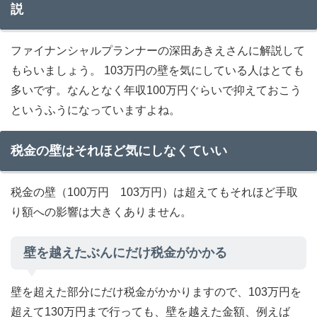
説
ファイナンシャルプランナーの深田あきえさんに解説して
もらいましょう。 103万円の壁を気にしている人はとても
多いです。なんとなく年収100万円ぐらいで抑えておこう
というふうになっていますよね。
税金の壁はそれほど気にしなくていい
税金の壁（100万円 103万円）は超えてもそれほど手取
り額への影響は大きくありません。
壁を越えたぶんにだけ税金がかかる
壁を超えた部分にだけ税金がかかりますので、103万円を
超えて130万円まで行っても、壁を越えた金額、例えば