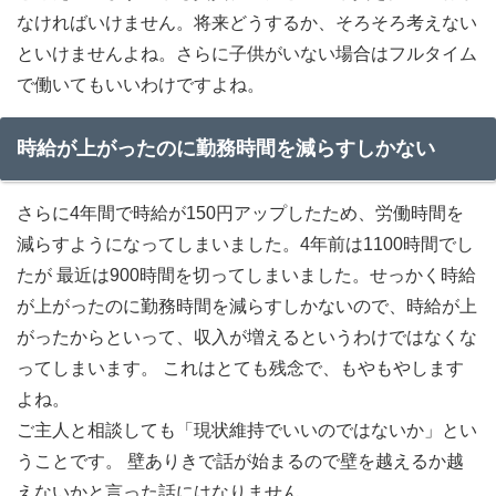
なければいけません。将来どうするか、そろそろ考えない
といけませんよね。さらに子供がいない場合はフルタイム
で働いてもいいわけですよね。
時給が上がったのに勤務時間を減らすしかない
さらに4年間で時給が150円アップしたため、労働時間を
減らすようになってしまいました。4年前は1100時間でし
たが 最近は900時間を切ってしまいました。せっかく時給
が上がったのに勤務時間を減らすしかないので、時給が上
がったからといって、収入が増えるというわけではなくな
ってしまいます。 これはとても残念で、もやもやします
よね。
ご主人と相談しても「現状維持でいいのではないか」とい
うことです。 壁ありきで話が始まるので壁を越えるか越
えないかと言った話にはなりません。