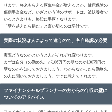
ります。将来もらえる厚生年金が増えるとか、健康保険の
傷病手当金など、いざという時のサポートは、被扶養者で
いるときよりも、格段に手厚くなります。
「壁を越えたら損だ」と言い切るのは早計です。
実際の状況は人によって違うので、各自確認が必要
実際どうなのかというと人がそれぞれ変わります。
まずは自分（の勤め先）が106万円の壁なのか130万円の
壁なのかを知っておきましょう。わからなかったら勤務先
の人に聞いておきましょう。すぐに教えてくれます。
ファイナンシャルプランナーの方からの年収の壁に
ついてのアドバイス
ファイナンシャルプランナーの方からのアドバイスによる