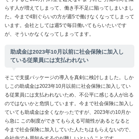
らす人が増えてしまって、働き手不足に陥ってしまいまし
た。今まで4割ぐらいの方が週5で働けなくなってしまって
います。会社としては週5で毎日働いてもらいたいです
が、そういかなくなってしまってます。
助成金は2023年10月以前に社会保険に加入し
ている従業員には支払われない
そこで支援パッケージの導入を真剣に検討しました。しか
しこの助成金は2023年10月以前に社会保険に加入してい
る従業員には支払われないため、不公平に感じる人が出る
のではないかと危惧しています。今まで社会保険に加入し
ていても助成金は全くなかったですが、2023年の10月か
ら急に この制度ができてもらえる可能性があるとなると
今まで社会保険に加入していた人たちはもらえないので、
会社内でも周知をするのが難しいということです。