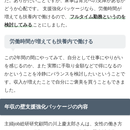
た。ありがたいことですが、家事は育児への支障があるか
どうか心配です。 支援強化パッケージなら、労働時間が
増えても扶養内で働けるので、
フルタイム勤務というのを
検討してみる
ことにしました。
労働時間が増えても扶養内で働ける
この2年間の間にやってみて、自分として仕事にやりがい
を感じるのか、また 実際に手取り金額などで得になるの
かということを冷静にバランスを検討したいということで
す。収入が増えたことで自分にご褒美を買うこともできま
した。
年収の壁支援強化パッケージの内容
主婦job総研研究顧問の川上慶太郎さんは、女性の働き方