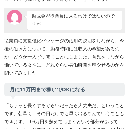
助成金が従業員に入るわけではないので
すが・・・
従業員に支援強化パッケージの活用の説明をしながら、今
後の働き方について、勤務時間には収入の希望があるの
か、どうか一人ずつ聞くことにしました。育児をしながら
働いている女性に、どれぐらい労働時間を増やせるのかを
聞いてみました。
月に11万円まで稼いでOKになる
「ちょっと長くするぐらいだったら大丈夫だ」ということ
です。朝早く、その日だけでも早く出るなんていうことも
できます。106万円を超えてしまうという部分があって