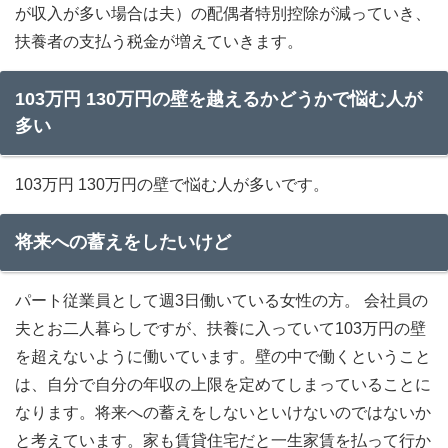
が収入が多い場合は夫）の配偶者特別控除が減っていき、
扶養者の支払う税金が増えていきます。
103万円 130万円の壁を越えるかどうかで悩む人が
多い
103万円 130万円の壁で悩む人が多いです。
将来への蓄えをしたいけど
パート従業員として週3日働いている女性の方。 会社員の
夫とお二人暮らしですが、扶養に入っていて103万円の壁
を超えないように働いています。壁の中で働くということ
は、自分で自分の年収の上限を定めてしまっていることに
なります。将来への蓄えをしないといけないのではないか
と考えています。家も賃貸住宅だと一生家賃を払って行か