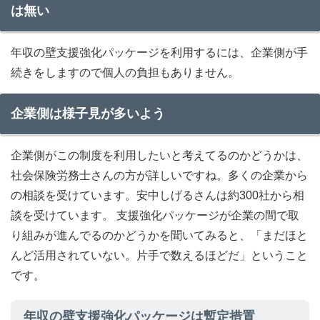
は無い
年収の壁支援強化パッケージを利用するには、企業側が手
続きをしますので個人の負担もありません。
企業側は様子見が多いよう
企業側がこの制度を利用したいと考えてるのかどうかは、
社会保険労務士さんの方が詳しいですね。多くの企業から
の相談を受けています。安中しげるさんは約300社から相
談を受けています。 支援強化パッケージが企業の間で取
り組みが進んでるのかどうかを聞いてみると、「まだほと
んど活用されていない。片手で数えるほどだ」ということ
です。
年収の壁支援強化パッケージは暫定措置